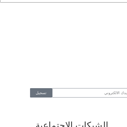
تسجيل
الشبكات الاجتماعية