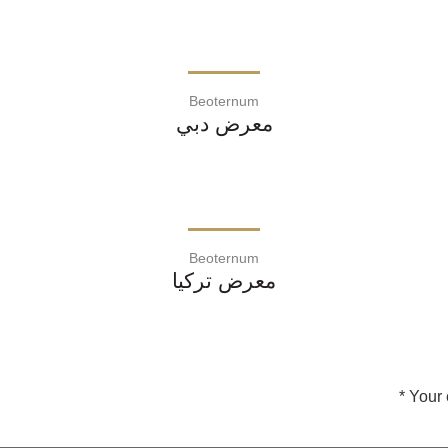
Beoternum
معرض دبي
Beoternum
معرض تركيا
*
Your 