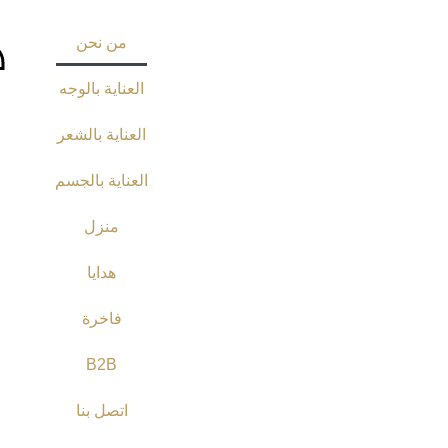
من نحن
العناية بالوجه
العناية بالشعر
العناية بالجسم
منزل
هدايا
فاخرة
B2B
اتصل بنا