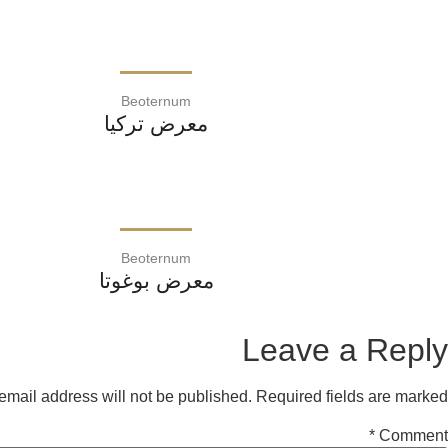
Beoternum
معرض تركيا
Beoternum
معرض بوغوتا
Leave a Reply
email address will not be published.
Required fields are marked
*
Comment