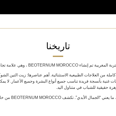
تاريخنا
، وهي علامة تجارية تجمع بين الخبرة والكفاءة.
BE هي مجموعة كاملة من العلاجات الطبيعية الاستثنائية. أهم عناصرها: زيت التين
 غنية بأنسجة فريدة تناسب جميع أنواع البشرة وجميع الأعمار. لا يمكن إ
تحمل العلامة التجار