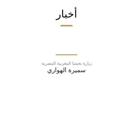
أخبار
زيارة نجمتنا المغربية المصرية
سميرة الهواري