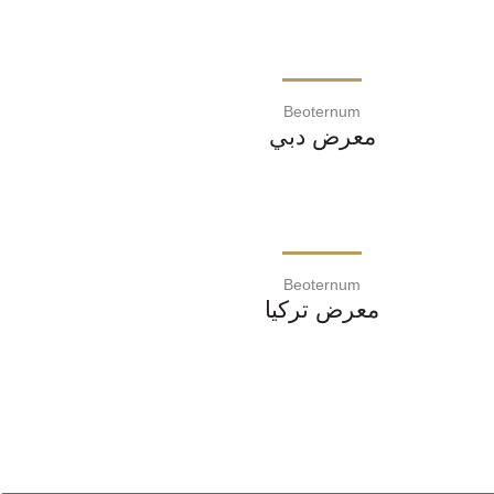
Beoternum
معرض دبي
Beoternum
معرض تركيا