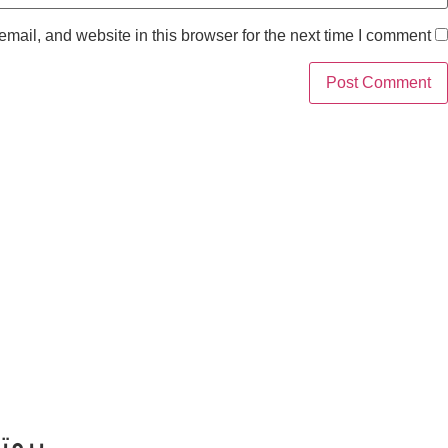
ail, and website in this browser for the next time I comment.
بيوت