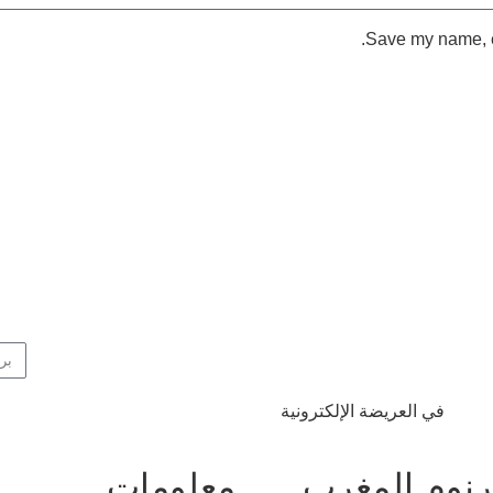
Save my name, em
الإشتراك
في العريضة الإلكترونية
رنوم المغرب
معلومات