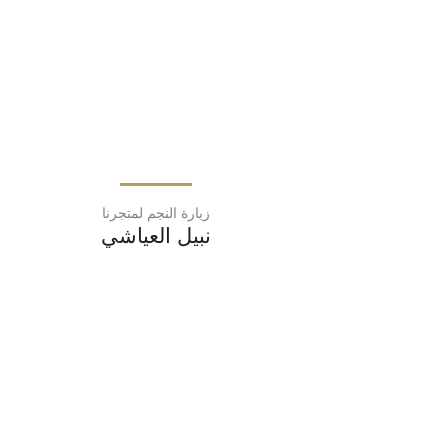
زيارة النجم لمتجرنا
نبيل العياشي