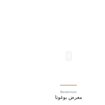
Beoternum
معرض بوغوتا