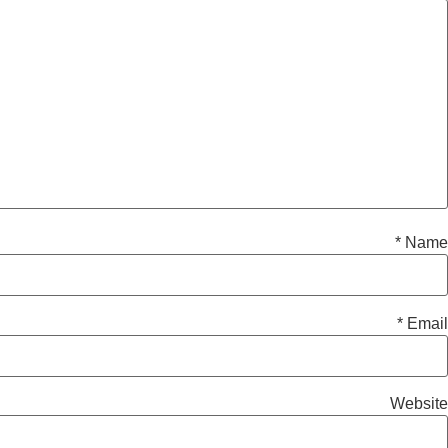
*
Name
*
Email
Website