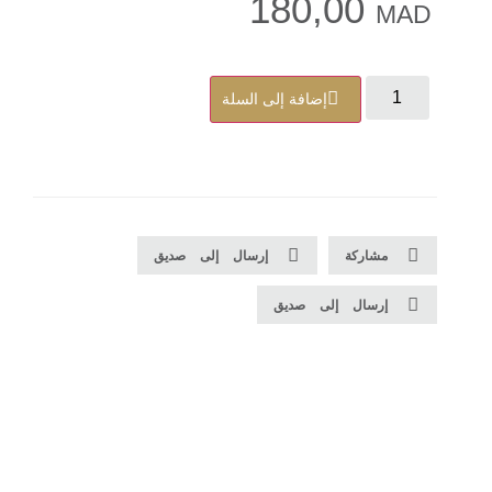
180,00
MAD
إضافة إلى السلة
مشاركة
إرسال إلى صديق
إرسال إلى صديق