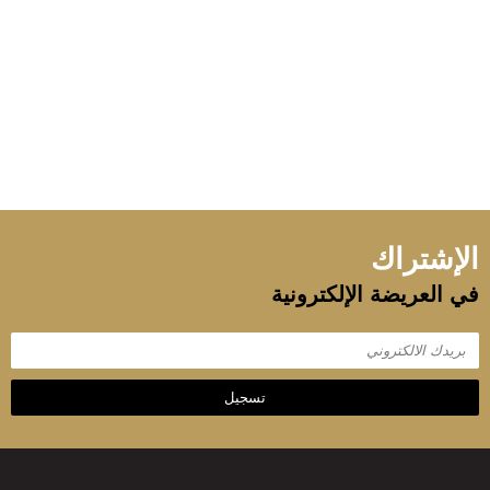
الإشتراك
في العريضة الإلكترونية
تسجيل