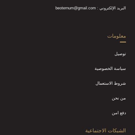
البريد الإلكتروني : beoternum@gmail.com
معلومات
توصيل
سياسة الخصوصية
شروط الاستعمال
من نحن
دفع امن
الشبكات الاجتماعية