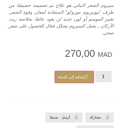
سيروم الشعر النباتي هو علاج تم تصميمه خصيصًا من
طرف “بيوتيرنوم موروكو” لاستعادة لمعان وقوة الشعر.
تغيير الموسم أو لون جديد لن يعود عائقا. بخلاصة زيت
الأركان ، يعمل السيروم بشكل فعال للحصول على شعر
صحي.
270,00
MAD
إضافة إلى السلة
مشاركة
أرسل صديقا