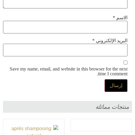
الاسم
*
البريد الإلكتروني
*
Save my name, email, and website in this browser for the next
time I comment.
منتجات مماثلة