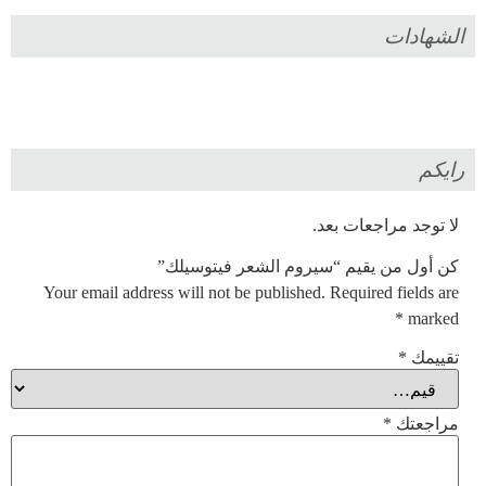
الشهادات
رايكم
لا توجد مراجعات بعد.
كن أول من يقيم “سيروم الشعر فيتوسيلك”
Your email address will not be published.
Required fields are
*
marked
تقييمك
*
مراجعتك
*