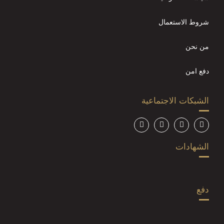
شروط الاستعمال
من نحن
دفع امن
الشبكات الاجتماعية
الشهادات
دفع