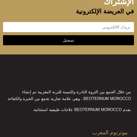
الإشتراك
في العريضة الإلكترونية
تسجيل
من خلال الجمع بين الثروة النادرة والثمينة للتربة المغربية تم إنشاء
BEOTERNUM MOROCCO ، وهي علامة تجارية تجمع بين الخبرة والكفاءة.
يقدم BEOTERNUM MOROCCO علاجات طبيعية استثنائية.
بيوترنوم المغرب