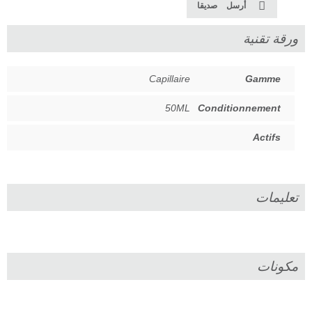
أرسل صديقا
ورقة تقنية
Capillaire
Gamme
50ML
Conditionnement
Actifs
تعليمات
مكونات