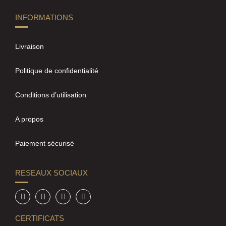
INFORMATIONS
Livraison
Politique de confidentialité
Conditions d’utilisation
A propos
Paiement sécurisé
RESEAUX SOCIAUX
CERTIFICATS