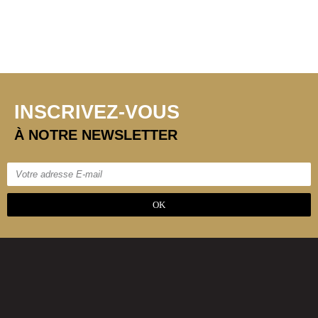
INSCRIVEZ-VOUS
À NOTRE NEWSLETTER
OK