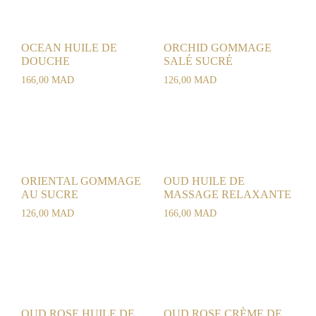
OCEAN HUILE DE
ORCHID GOMMAGE
DOUCHE
SALÉ SUCRÉ
166,00
MAD
126,00
MAD
ORIENTAL GOMMAGE
OUD HUILE DE
AU SUCRE
MASSAGE RELAXANTE
126,00
MAD
166,00
MAD
OUD ROSE HUILE DE
OUD ROSE CRÈME DE