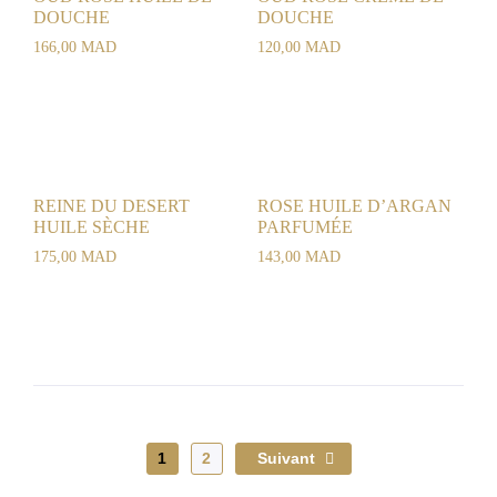
DOUCHE
DOUCHE
166,00
MAD
120,00
MAD
REINE DU DESERT
ROSE HUILE D’ARGAN
HUILE SÈCHE
PARFUMÉE
175,00
MAD
143,00
MAD
1
2
Suivant