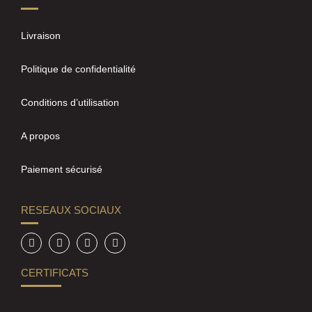
Livraison
Politique de confidentialité
Conditions d’utilisation
A propos
Paiement sécurisé
RESEAUX SOCIAUX
CERTIFICATS