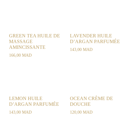
GREEN TEA HUILE DE
LAVENDER HUILE
MASSAGE
D’ARGAN PARFUMÉE
AMINCISSANTE
143,00
MAD
166,00
MAD
LEMON HUILE
OCEAN CRÈME DE
D’ARGAN PARFUMÉE
DOUCHE
143,00
MAD
120,00
MAD