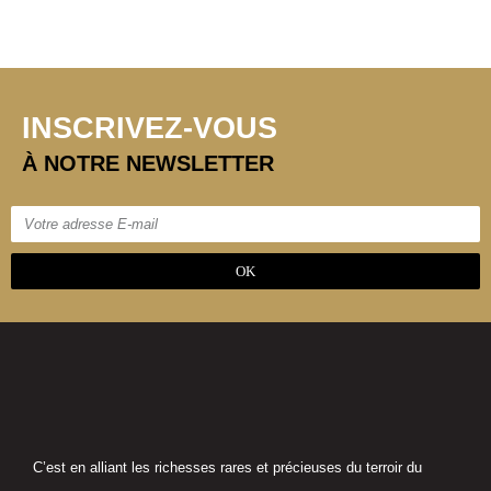
INSCRIVEZ-VOUS
À NOTRE NEWSLETTER
OK
C’est en alliant les richesses rares et précieuses du terroir du