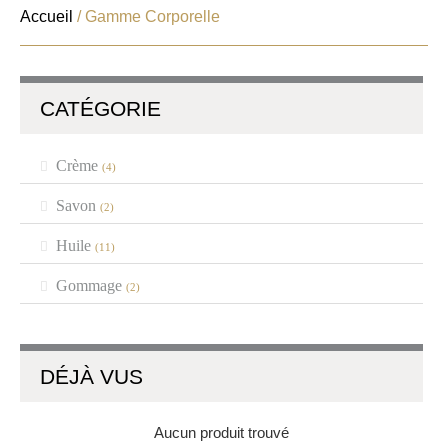
Accueil
/ Gamme Corporelle
CATÉGORIE
Crème
(4)
Savon
(2)
Huile
(11)
Gommage
(2)
DÉJÀ VUS
Aucun produit trouvé