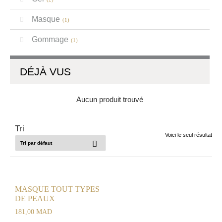
Masque
(1)
Gommage
(1)
DÉJÀ VUS
Aucun produit trouvé
Voici le seul résultat
MASQUE TOUT TYPES
DE PEAUX
181,00
MAD