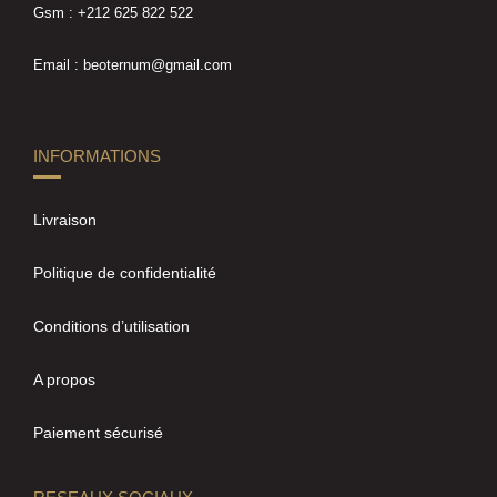
Gsm : +212 625 822 522
Email : beoternum@gmail.com
INFORMATIONS
Livraison
Politique de confidentialité
Conditions d’utilisation
A propos
Paiement sécurisé