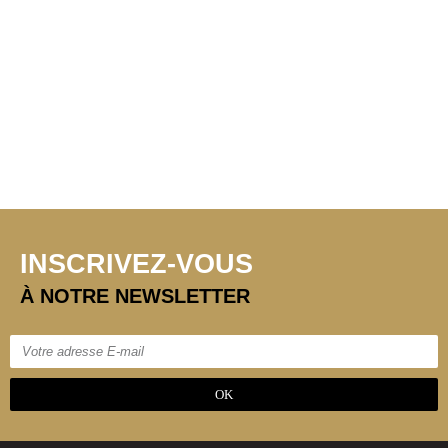
INSCRIVEZ-VOUS
À NOTRE NEWSLETTER
OK