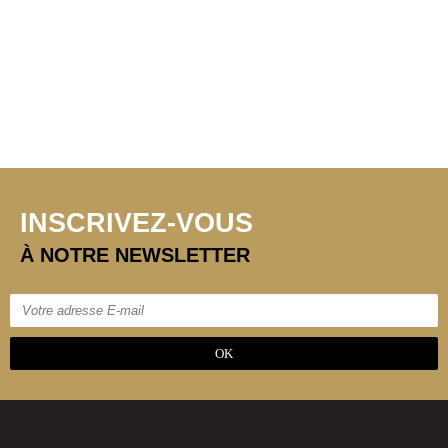
INSCRIVEZ-VOUS
À NOTRE NEWSLETTER
OK