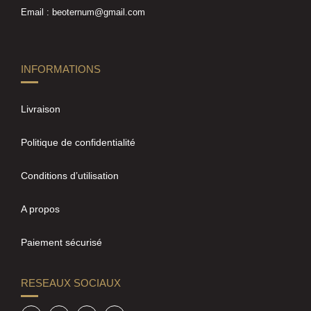
Email : beoternum@gmail.com
INFORMATIONS
Livraison
Politique de confidentialité
Conditions d’utilisation
A propos
Paiement sécurisé
RESEAUX SOCIAUX