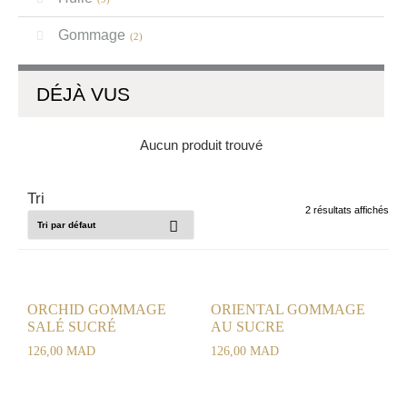
Gommage
(2)
DÉJÀ VUS
Aucun produit trouvé
2 résultats affichés
ORCHID GOMMAGE
ORIENTAL GOMMAGE
SALÉ SUCRÉ
AU SUCRE
126,00
MAD
126,00
MAD